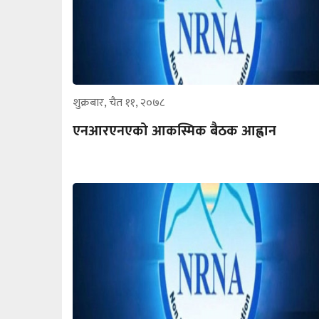
शुक्रबार, चैत ११, २०७८
एनआरएनएको आकस्मिक बैठक आह्वान