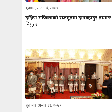
बुधबार, साउन ४, २०७९
दक्षिण अफ्रिकाको राजदूतमा दानबहादुर तामाङ
नियुक्त
शुक्रबार, असार ३१, २०७९