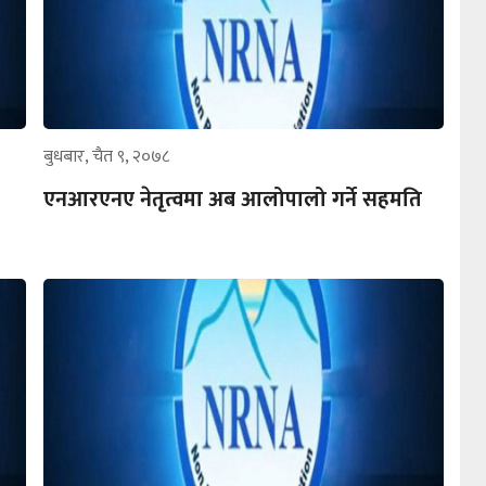
बुधबार, चैत ९, २०७८
एनआरएनए नेतृत्वमा अब आलोपालो गर्ने सहमति