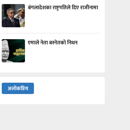
बंगलादेशका राष्ट्रपतिले दिए राजीनामा
एमाले नेता बस्नेतको निधन
अलोकप्रिय