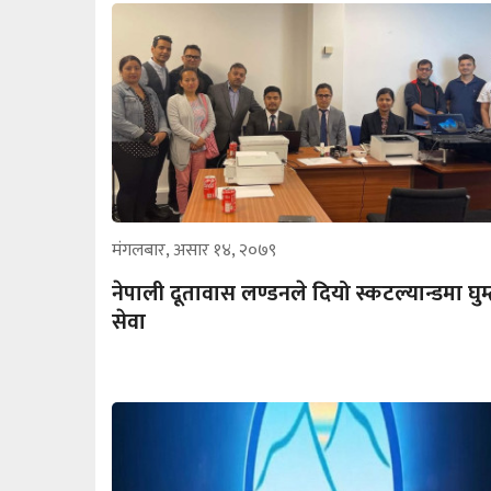
मंगलबार, असार १४, २०७९
नेपाली दूतावास लण्डनले दियो स्कटल्यान्डमा घुम्
सेवा