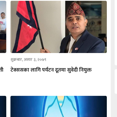
शुक्रबार, असार ३, २०७९
ती
टेक्ससका लागि पर्यटन दूतमा सुवेदी नियुक्त