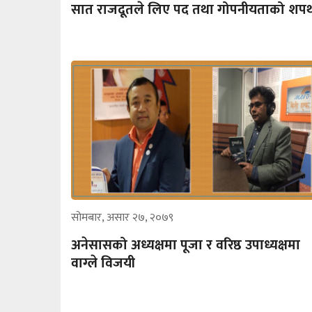
सात राजदूतले लिए पद तथा गोपनीयताको शप
सोमबार, असार २७, २०७९
अनेसासको अध्यक्षमा पूजा र वरिष्ठ उपाध्यक्षमा
वाग्ले विजयी