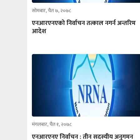
सोमबार, चैत ७, २०७८
एनआरएनएको निर्वाचन तत्काल नगर्न अन्तरिम
आदेश
मंगलबार, चैत १, २०७८
एनआरएनए निर्वाचन : तीन सदस्यीय अनुगमन