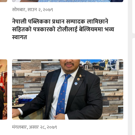
सोमबार, साउन २, २०७९
नेपाली पब्लिकका प्रधान सम्पादक लामिछाने
सहितको पत्रकारको टोलीलाई बेल्जियममा भव्य
स्वागत
मंगलबार, असार २८, २०७९