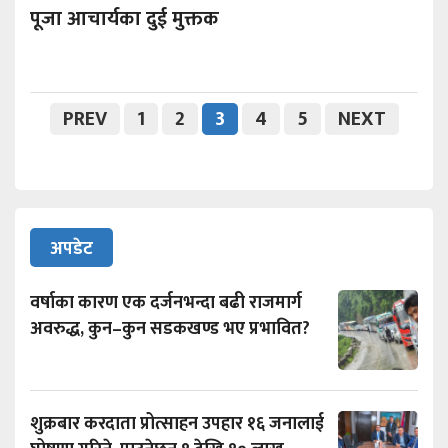
पूजा आचार्यका दुई मुक्तक
PREV
1
2
3
4
5
NEXT
अपडेट
वर्षाका कारण एक दर्जनभन्दा बढी राजमार्ग
अवरुद्ध, कुन–कुन सडकखण्ड भए प्रभावित?
शुक्रबार करदाता प्रोत्साहन उपहार १६ जनालाई