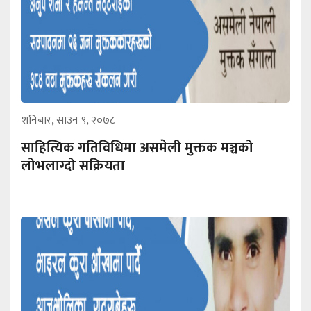
शनिबार, साउन ९, २०७८
साहित्यिक गतिविधिमा असमेली मुक्तक मञ्चको
लोभलाग्दो सक्रियता