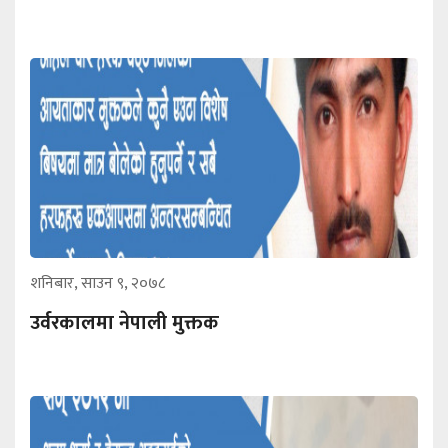
शनिबार, साउन ९, २०७८
उर्वरकालमा नेपाली मुक्तक