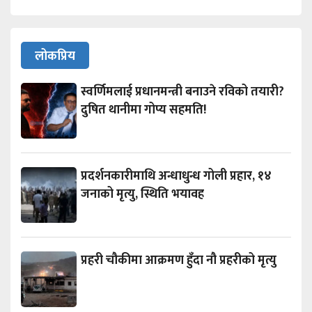
लोकप्रिय
स्वर्णिमलाई प्रधानमन्त्री बनाउने रविको तयारी?
दुषित थानीमा गोप्य सहमति!
प्रदर्शनकारीमाथि अन्धाधुन्ध गोली प्रहार, १४
जनाको मृत्यु, स्थिति भयावह
प्रहरी चौकीमा आक्रमण हुँदा नौ प्रहरीको मृत्यु