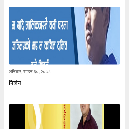
शनिबार, साउन ३०, २०७८
निर्जन