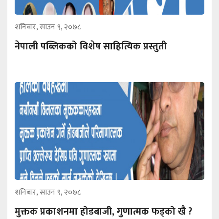
शनिबार, साउन ९, २०७८
नेपाली पब्लिकको विशेष साहित्यिक प्रस्तुती
शनिबार, साउन ९, २०७८
मुक्तक प्रकाशनमा होडबाजी, गुणात्मक फड्को खै ?