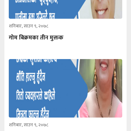
शनिबार, साउन ९, २०७८
गोम बिक्रमका तीन मुक्तक
शनिबार, साउन ९, २०७८