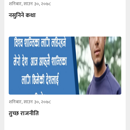
शनिबार, साउन ३०, २०७८
नसुनिने कथा
शनिबार, साउन ३०, २०७८
तुच्छ राजनीति