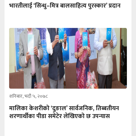
भारतीलाई ‘सिन्धु–मित्र बालसाहित्य पुरस्कार’ प्रदान
शनिबार, भदौ ५, २०७८
मालिका केशरीको ‘दुङाल’ सार्वजनिक, तिब्बतीयन
शरणार्थीका पीडा समेटेर लेखिएको छ उपन्यास