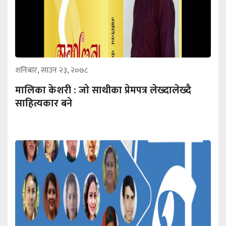
शनिबार, साउन २३, २०७८
मालिका केशरी : जाे साथीका प्रेमपत्र लेख्दालेख्दै
साहित्यकार बने