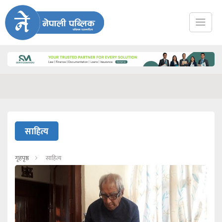
साहित्य
गृहपृष्ठ
साहित्य