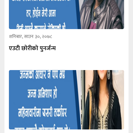
शनिबार, साउन ३०, २०७८
एउटी छोरीको पुनर्जन्म