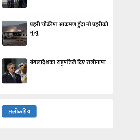
प्रहरी चौकीमा आक्रमण हुँदा नौ प्रहरीको
मृत्यु
बंगलादेशका राष्ट्रपतिले दिए राजीनामा
अलोकप्रिय