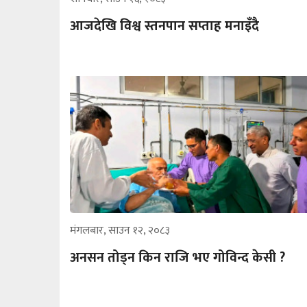
आजदेखि विश्व स्तनपान सप्ताह मनाइँदै
मंगलबार, साउन १२, २०८३
अनसन तोड्न किन राजि भए गोविन्द केसी ?