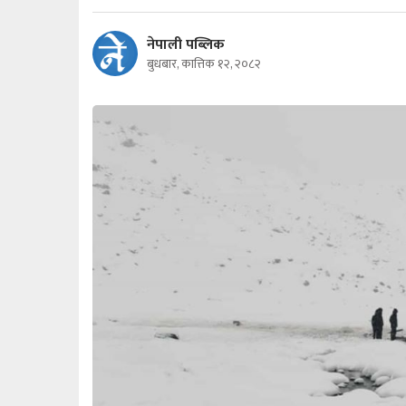
नेपाली पब्लिक
बुधबार, कात्तिक १२, २०८२