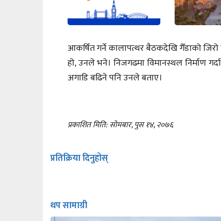
आकर्षित गर्ने कालापत्थर बैठकदेखि गैँडाको जि
हो, उनले भने। निजगढमा विमानस्थल निर्माण गर्दा त्य
अगाडि बढिने पनि उनले बताए।
प्रकाशित मिति: सोमबार, पुस १४, २०७६
प्रतिक्रिया दिनुहोस्
थप सामाग्री