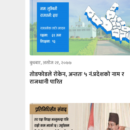
बुधबार, असोज २१, २०७७
तोडफोडले रोकेन, अन्ततः ५ नं.प्रदेशको नाम र
राजधानी पारित