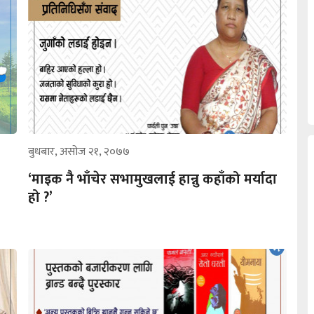
बुधबार, असोज २१, २०७७
‘माइक नै भाँचेर सभामुखलाई हान्नु कहाँको मर्यादा
हो ?’