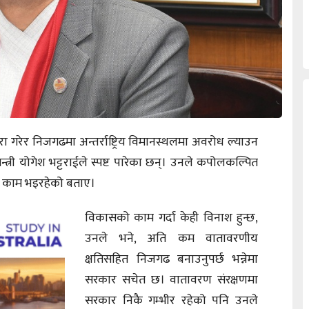
 गरेर निजगढमा अन्तर्राष्ट्रिय विमानस्थलमा अवरोध ल्याउन
त्री योगेश भट्टराईले स्पष्ट पारेका छन्। उनले कपोलकल्पित
े काम भइरहेको बताए।
विकासको काम गर्दा केही विनाश हुन्छ,
उनले भने, अति कम वातावरणीय
क्षतिसहित निजगढ बनाउनुपर्छ भन्नेमा
सरकार सचेत छ। वातावरण संरक्षणमा
सरकार निकै गम्भीर रहेको पनि उनले