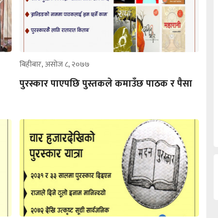
बिहीबार, असोज ८, २०७७
पुरस्कार पाएपछि पुस्तकले कमाउँछ पाठक र पैसा