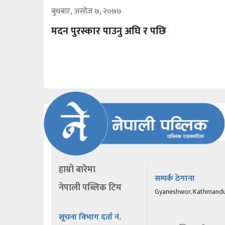
बुधबार, असोज ७, २०७७
मदन पुरस्कार पाउनु अघि र पछि
हाम्रो बारेमा
सम्पर्क ठेगाना
नेपाली पब्लिक टिम
Gyaneshwor, Kathmand
सूचना विभाग दर्ता नं.