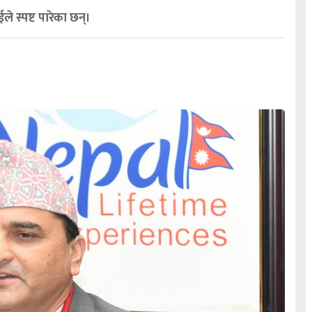
ले स्पष्ट पारेका छन्।