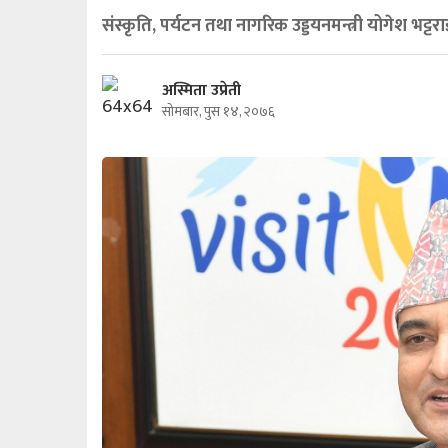
संस्कृति, पर्यटन तथा नागरिक उड्डयनमन्त्री योगेश भट्टराई
अस्मिता उप्रेती
सोमबार, पुस १४, २०७६