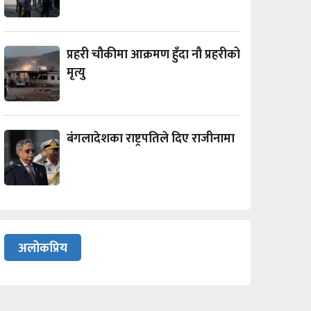
प्रहरी चौकीमा आक्रमण हुँदा नौ प्रहरीको
मृत्यु
बंगलादेशका राष्ट्रपतिले दिए राजीनामा
अलोकप्रिय