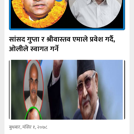
सांसद गुप्ता र श्रीवास्तव एमाले प्रवेश गर्दै,
ओलीले स्वागत गर्ने
बुधबार, मंसिर १, २०७८