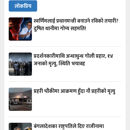
लोकप्रिय
स्वर्णिमलाई प्रधानमन्त्री बनाउने रविको तयारी?
दुषित थानीमा गोप्य सहमति!
प्रदर्शनकारीमाथि अन्धाधुन्ध गोली प्रहार, १४
जनाको मृत्यु, स्थिति भयावह
प्रहरी चौकीमा आक्रमण हुँदा नौ प्रहरीको मृत्यु
बंगलादेशका राष्ट्रपतिले दिए राजीनामा