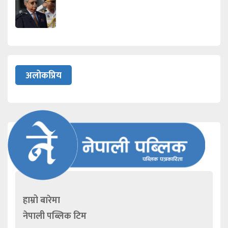
अलोकप्रिय
हाम्रो बारेमा
नेपाली पब्लिक टिम