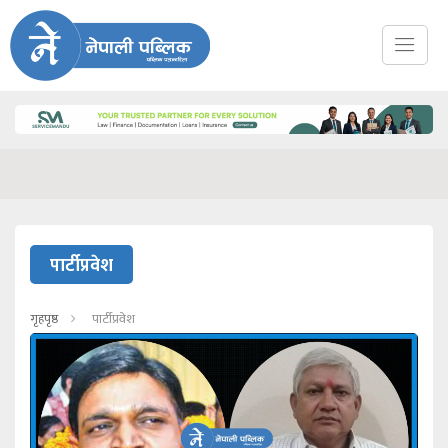
पार्टीप्रवेश
गृहपृष्ठ
पार्टीप्रवेश