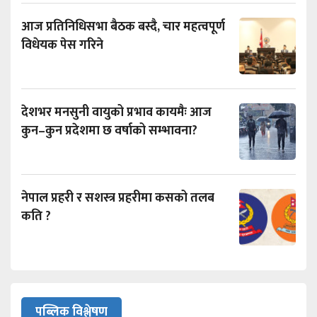
आज प्रतिनिधिसभा बैठक बस्दै, चार महत्वपूर्ण
विधेयक पेस गरिने
देशभर मनसुनी वायुको प्रभाव कायमैः आज
कुन–कुन प्रदेशमा छ वर्षाको सम्भावना?
नेपाल प्रहरी र सशस्त्र प्रहरीमा कसको तलब
कति ?
पब्लिक विश्लेषण