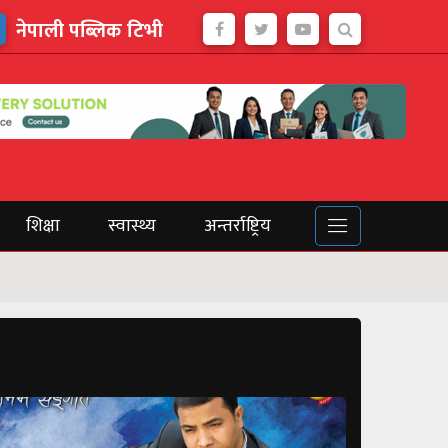
नेपाली पब्लिक टिभी
शिक्षा
स्वास्थ्य
अन्तर्राष्ट्रिय