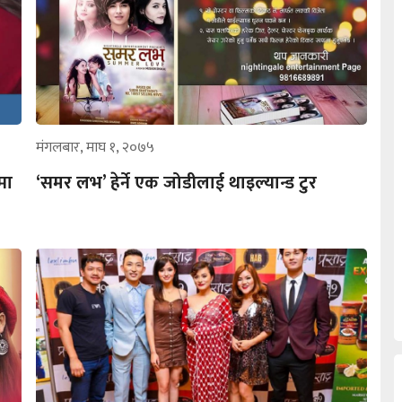
मंगलबार, माघ १, २०७५
मा
‘समर लभ’ हेर्ने एक जोडीलाई थाइल्यान्ड टुर