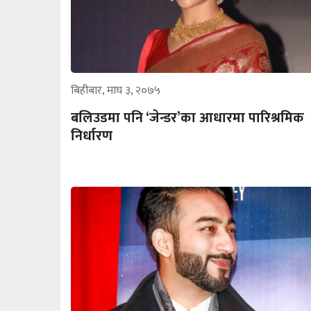
बिहीबार, माघ ३, २०७५
बलिउडमा पनि ‘जेन्डर’का आधारमा पारिश्रमिक
निर्धारण