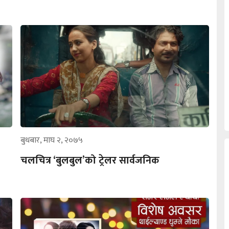
बुधबार, माघ २, २०७५
चलचित्र ‘बुलबुल’को ट्रेलर सार्वजनिक