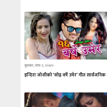
बुधबार, माघ २, २०७५
इन्दिरा जोशीको ‘सोह्र वर्षे उमेर’ गीत सार्वजनिक