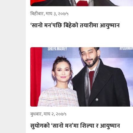
बिहीबार, माघ ३, २०७५
‘सानो मन’पछि बिहेको तयारीमा आयुष्मान
बुधबार, माघ २, २०७५
सुयोगको ‘सानो मन’मा शिल्पा र आयुष्मान