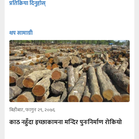
प्रतिक्रिया दिनुहोस्
थप सामाग्री
बिहीबार, फागुन २९, २०७६
काठ नहुँदा इच्छाकामना मन्दिर पुनःनिर्माण रोकियो