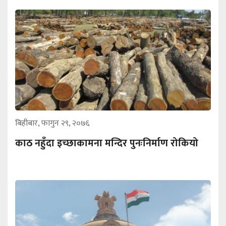
बिहीबार, फागुन २९, २०७६
काठ नहुँदा इच्छाकामना मन्दिर पुनःनिर्माण रोकियो