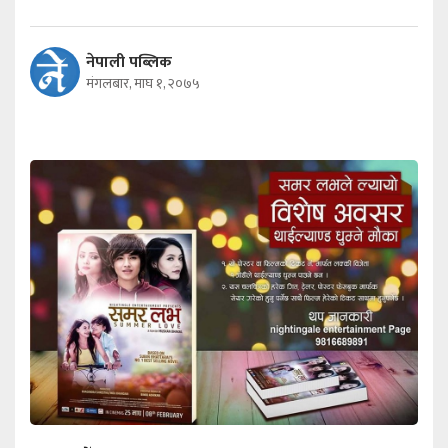
नेपाली पब्लिक
मंगलबार, माघ १, २०७५