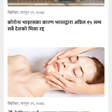
बिहीबार, फागुन २९, २०७६
कोरोना भाइरसका कारण भारतद्वारा अप्रिल १५ सम्म
सबै देशको भिसा रद्द
बिहीबार, फागुन २९, २०७६