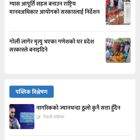
ग्यास आपूर्ति सहज बनाउन राष्ट्रिय
मानवअधिकार आयोगको सरकारलाई निर्देशन
गोली लागेर मृत्यु भएका गणेशको घर प्रदेश
सरकारले बनाइदिने
पब्लिक विश्लेषण
नागरिकको ज्यानभन्दा ठूलो कुनै सत्ता हुँदैन
नेपाली पब्लिक