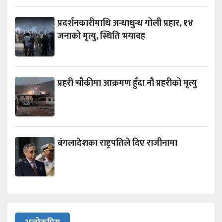
प्रदर्शनकारीमाथि अन्धाधुन्ध गोली प्रहार, १४
जनाको मृत्यु, स्थिति भयावह
प्रहरी चौकीमा आक्रमण हुँदा नौ प्रहरीको मृत्यु
बंगलादेशका राष्ट्रपतिले दिए राजीनामा