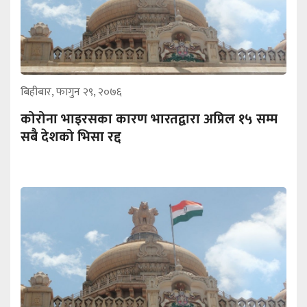
बिहीबार, फागुन २९, २०७६
कोरोना भाइरसका कारण भारतद्वारा अप्रिल १५ सम्म
सबै देशको भिसा रद्द