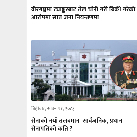
वीरगञ्जमा ट्याङ्करबाट तेल चोरी गरी बिक्री गरेको
आरोपमा सात जना नियन्त्रणमा
बिहीबार, साउन २१, २०८३
सेनाको नयाँ तलबमान सार्वजनिक, प्रधान
सेनापतिको कति ?