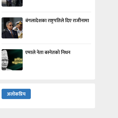
बंगलादेशका राष्ट्रपतिले दिए राजीनामा
एमाले नेता बस्नेतको निधन
अलोकप्रिय