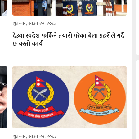
शुक्रबार, साउन २२, २०८३
देउवा स्वदेश फर्किने तयारी गरेका बेला प्रहरीले गर्दै
छ यस्तो कार्य
शुक्रबार, साउन २२, २०८३