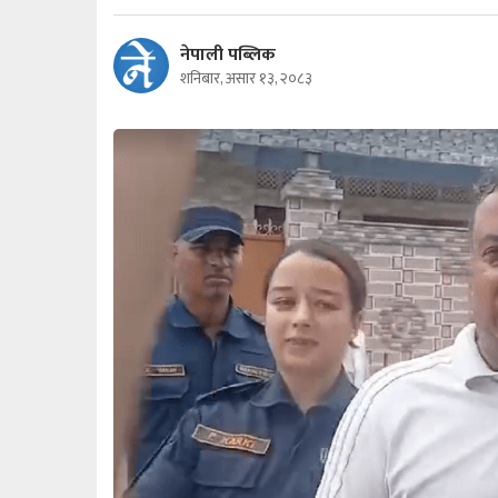
नेपाली पब्लिक
शनिबार, असार १३, २०८३