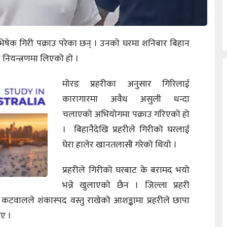
भिषेक गिरी पक्राउ परेका छन् । उनको घरमा शनिबार बिहान
े नियन्त्रणमा लिएको हो ।
मोरङ प्रहरीका अनुसार गिरिलाई
कारागारमा अवैध असुली धन्दा
चलाएको अभियोगमा पक्राउ गरिएको हो
। बिहानैदेखि प्रहरीले गिरीको घरलाई
घेरा हालेर खानतलासी गरेको थियो ।
प्रहरीले गिरीको घरबाट के बरामद भयो
भन्ने खुलाएको छैन । जिल्ला प्रहरी
 कटवालले शंकास्पद वस्तु राखेको आशङ्कामा प्रहरीले छापा
िए ।