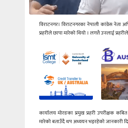
विराटनगर। विराटनगरका नेपाली कांग्रेस नेता अ
प्रहरीले छापा मारेको थियो । लगत्तै उनलाई प्रहरील
कार्यालय मोरङका प्रमुख प्रहरी उपरीक्षक कबित
मारेको बताउँदै थप अध्ययन भइरहेको जानकारी द