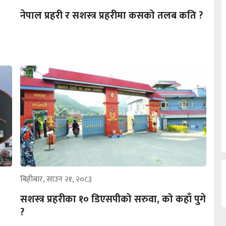
नेपाल प्रहरी र सशस्त्र प्रहरीमा कसको तलब कति ?
बिहीबार, साउन २१, २०८३
सशस्त्र प्रहरीका १० डिएसपीको सरुवा, को कहाँ पुगे
?