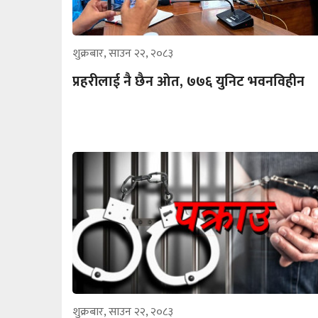
शुक्रबार, साउन २२, २०८३
प्रहरीलाई नै छैन ओत, ७७६ युनिट भवनविहीन
शुक्रबार, साउन २२, २०८३