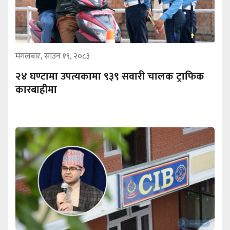
मंगलबार, साउन १९, २०८३
२४ घण्टामा उपत्यकामा ९३९ सवारी चालक ट्राफिक
कारबाहीमा