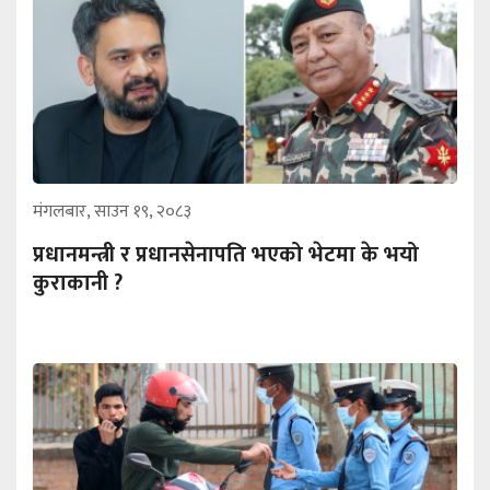
मंगलबार, साउन १९, २०८३
प्रधानमन्त्री र प्रधानसेनापति भएको भेटमा के भयो
कुराकानी ?