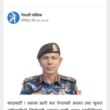
नेपाली पब्लिक
शनिबार, जेठ ३०, २०८३
काठमाडौँ । सशस्त्र प्रहरी बल नेपालको प्रवक्ता तथा सूचना