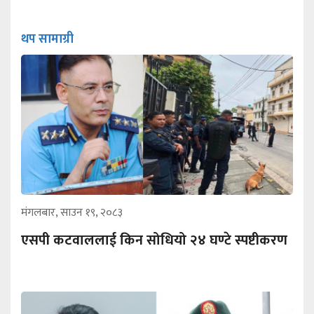
थप सामाग्री
मंगलबार, साउन १९, २०८३
एसपी कटवाललाई किन सोधियो २४ घण्टे स्पष्टीकरण