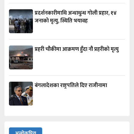
प्रदर्शनकारीमाथि अन्धाधुन्ध गोली प्रहार, १४
जनाको मृत्यु, स्थिति भयावह
प्रहरी चौकीमा आक्रमण हुँदा नौ प्रहरीको मृत्यु
बंगलादेशका राष्ट्रपतिले दिए राजीनामा
अलोकप्रिय