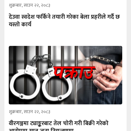
शुक्रबार, साउन २२, २०८३
देउवा स्वदेश फर्किने तयारी गरेका बेला प्रहरीले गर्दै छ
यस्तो कार्य
शुक्रबार, साउन २२, २०८३
वीरगञ्जमा ट्याङ्करबाट तेल चोरी गरी बिक्री गरेको