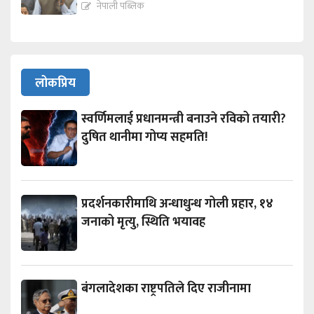
नेपाली पब्लिक
लोकप्रिय
स्वर्णिमलाई प्रधानमन्त्री बनाउने रविको तयारी?
दुषित थानीमा गोप्य सहमति!
प्रदर्शनकारीमाथि अन्धाधुन्ध गोली प्रहार, १४
जनाको मृत्यु, स्थिति भयावह
बंगलादेशका राष्ट्रपतिले दिए राजीनामा