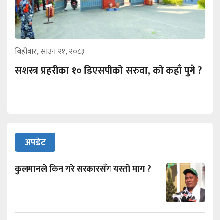
बिहीबार, साउन २१, २०८३
सशस्त्र प्रहरीका १० डिएसपीको सरुवा, को कहाँ पुगे ?
अपडेट
कुलमानले किन गरे सरकारसँग यस्तो माग ?