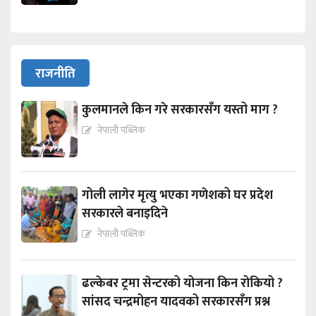
राजनीति
कुलमानले किन गरे सरकारसँग यस्तो माग ?
नेपाली पब्लिक
गोली लागेर मृत्यु भएका गणेशको घर प्रदेश
सरकारले बनाइदिने
नेपाली पब्लिक
ढल्केबर ट्रमा सेन्टरको योजना किन रोकियो ?
सांसद चन्द्रमोहन यादवको सरकारसँग प्रश्न