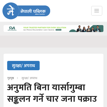
सुरक्षा/ अपराध
गृहपृष्ठ
सुरक्षा/ अपराध
अनुमति बिना यार्सागुम्बा
सङ्कलन गर्ने चार जना पक्राउ