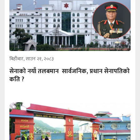
बिहीबार, साउन २१, २०८३
सेनाको नयाँ तलबमान सार्वजनिक, प्रधान सेनापतिको
कति ?