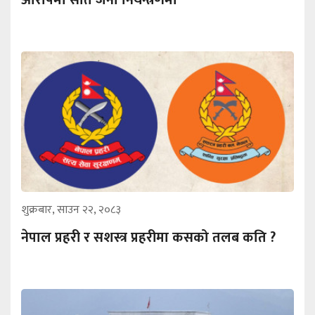
आरोपमा सात जना नियन्त्रणमा
शुक्रबार, साउन २२, २०८३
नेपाल प्रहरी र सशस्त्र प्रहरीमा कसको तलब कति ?