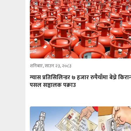
शनिबार, साउन २३, २०८३
ग्यास प्रतिसिलिन्डर ७ हजार रुपैयाँमा बेच्ने किरा
पसल सञ्चालक पक्राउ