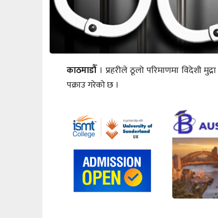
काठमाडौँ
। प्रहरीले ठूलो परिमाणमा विदेशी म
पक्राउ गरेको छ ।