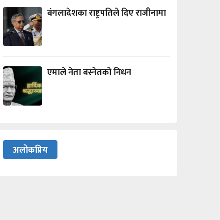
बंगलादेशका राष्ट्रपतिले दिए राजीनामा
एमाले नेता बस्नेतको निधन
अलोकप्रिय