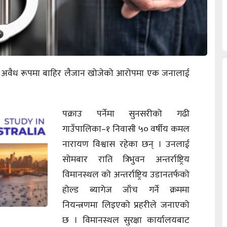
ुद्रा अवैध रूपमा बाहिर लैजान खोजेको आरोपमा एक जनालाई
पक्राउ पर्नेमा सुनसरीको गढी
गाउँपालिका–१ निवासी ५० वर्षीय कमल
नारायण विश्वास रहेका छन् । उनलाई
सोमबार राति त्रिभुवन अन्तर्राष्ट्रिय
विमानस्थल को अन्तर्राष्ट्रिय उडानतर्फको
होल्ड ब्यागेज जाँच गर्ने क्रममा
नियन्त्रणमा लिइएको प्रहरीले जनाएको
छ । विमानस्थल सुरक्षा कार्यालयबाट