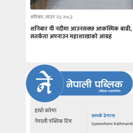
शनिबार, साउन २३, २०८३
शनिबार यी नदीमा आउनसक्छ आकस्मिक बाढी,
सतर्कता अपनाउन महाशाखाको आग्रह
हाम्रो बारेमा
सम्पर्क ठेगाना
नेपाली पब्लिक टिम
Gyaneshwor, Kathmand