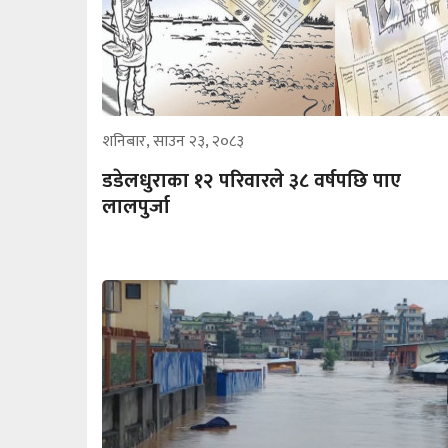
शनिबार, साउन २३, २०८३
डडेलधुराका १२ परिवारले ३८ वर्षपछि पाए
लालपुर्जा