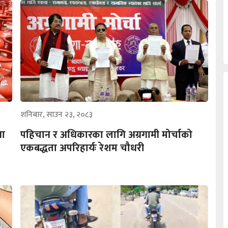
शनिबार, साउन २३, २०८३
ना
पहिचान र अधिकारका लागि अग्रगामी मोर्चाको
एकबद्धता अपरिहार्यः रेशम चौधरी