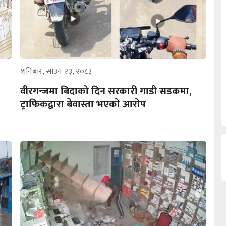
शनिबार, साउन २३, २०८३
वीरगन्जमा बिदाको दिन सरकारी गाडी सडकमा,
ट्राफिकद्वारा बेवास्ता भएको आरोप