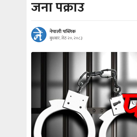
जना पक्राउ
नेपाली पब्लिक
बुधबार, जेठ २०, २०८३