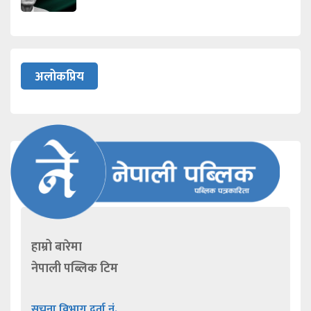
अलोकप्रिय
हाम्रो बारेमा
नेपाली पब्लिक टिम
सूचना विभाग दर्ता नं.