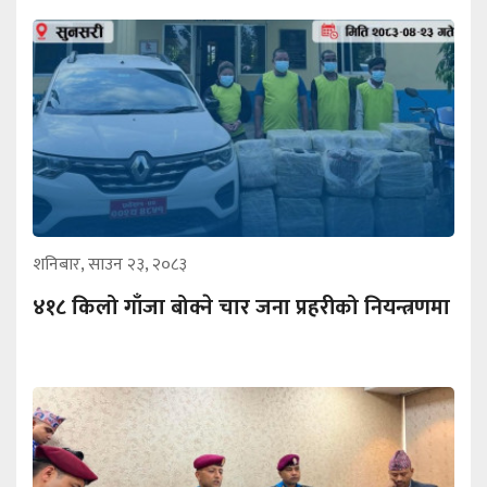
शनिबार, साउन २३, २०८३
४१८ किलो गाँजा बोक्ने चार जना प्रहरीको नियन्त्रणमा