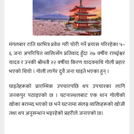
मंगलबार राति घरभित्र प्रवेश गरी चोरी गर्ने प्रयास गरिरहेका ५–
६ जना अपरिचित व्यक्तिसँग प्रतिवाद हुँदा २७ वर्षीय रामईश्वर
यादव र उनकी श्रीमती २२ वर्षीया किरण यादवमाथि गोली प्रहार
भएको थियो । गोली लागेर दुवै जना घाइते भएका हुन् ।
घाइतेहरूको प्रारम्भिक उपचारपछि थप उपचारका लागि
जनकपुर पठाइएको छ । घटनास्थलबाट एक थान गोलीको
खोका बरामद भएको छ भने घटनामा संलग्न व्यक्तिहरूको खोजी
तथा थप अनुसन्धान भइरहेको प्रहरीले जनाएको छ।