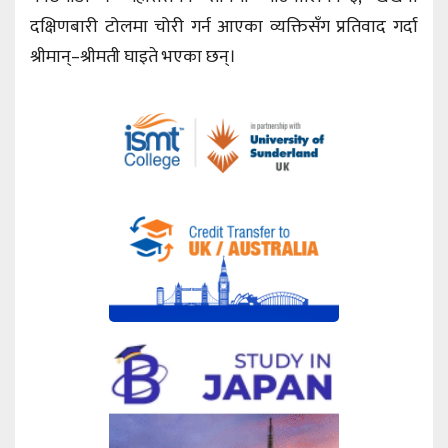
दक्षिणबारी टोलमा चोरी गर्न आएका व्यक्तिसँग प्रतिवाद गर्दा
श्रीमान्–श्रीमती घाइते भएका छन्।