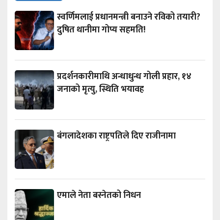
स्वर्णिमलाई प्रधानमन्त्री बनाउने रविको तयारी?
दुषित थानीमा गोप्य सहमति!
प्रदर्शनकारीमाथि अन्धाधुन्ध गोली प्रहार, १४
जनाको मृत्यु, स्थिति भयावह
बंगलादेशका राष्ट्रपतिले दिए राजीनामा
एमाले नेता बस्नेतको निधन