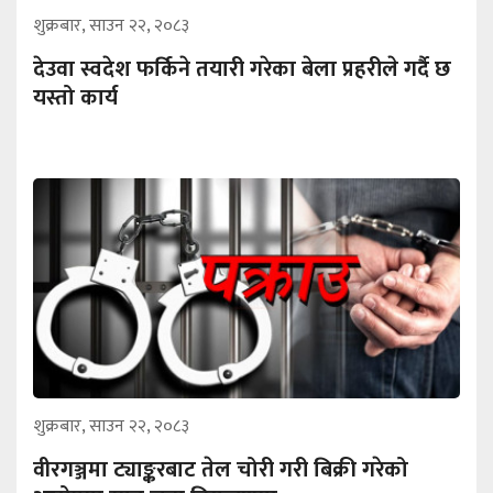
शुक्रबार, साउन २२, २०८३
देउवा स्वदेश फर्किने तयारी गरेका बेला प्रहरीले गर्दै छ
यस्तो कार्य
शुक्रबार, साउन २२, २०८३
वीरगञ्जमा ट्याङ्करबाट तेल चोरी गरी बिक्री गरेको