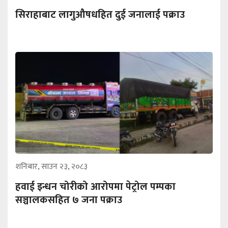
सिराहाबाट लागुऔषधहित दुई जनालाई पक्राउ
शनिबार, साउन २३, २०८३
हवाई इन्धन चोरीको आरोपमा पेट्रोल पम्पका
सञ्चालकसहित ७ जना पक्राउ