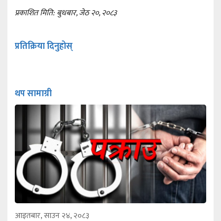
प्रकाशित मिति: बुधबार, जेठ २०, २०८३
प्रतिक्रिया दिनुहोस्
थप सामाग्री
आइतबार, साउन २४, २०८३