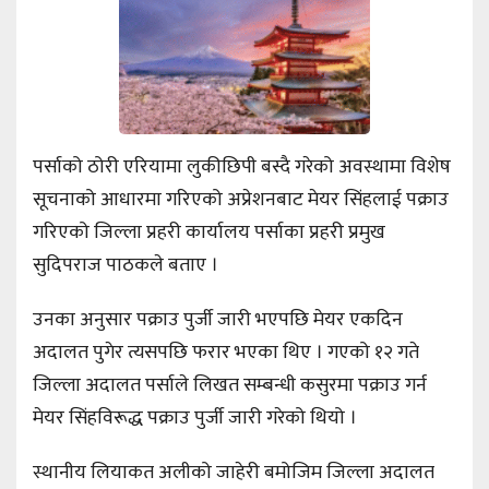
पर्साको ठोरी एरियामा लुकीछिपी बस्दै गरेको अवस्थामा विशेष
सूचनाको आधारमा गरिएको अप्रेशनबाट मेयर सिंहलाई पक्राउ
गरिएको जिल्ला प्रहरी कार्यालय पर्साका प्रहरी प्रमुख
सुदिपराज पाठकले बताए ।
उनका अनुसार पक्राउ पुर्जी जारी भएपछि मेयर एकदिन
अदालत पुगेर त्यसपछि फरार भएका थिए । गएको १२ गते
जिल्ला अदालत पर्साले लिखत सम्बन्धी कसुरमा पक्राउ गर्न
मेयर सिंहविरूद्ध पक्राउ पुर्जी जारी गरेको थियो ।
स्थानीय लियाकत अलीको जाहेरी बमोजिम जिल्ला अदालत