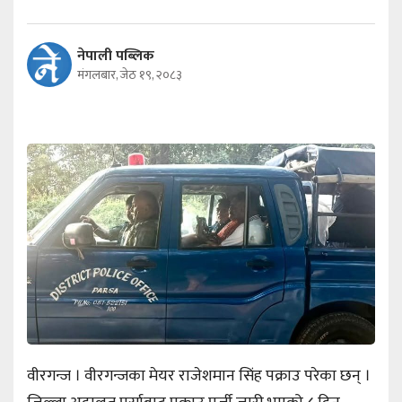
नेपाली पब्लिक
मंगलबार, जेठ १९, २०८३
वीरगन्ज । वीरगन्जका मेयर राजेशमान सिंह पक्राउ परेका छन् ।