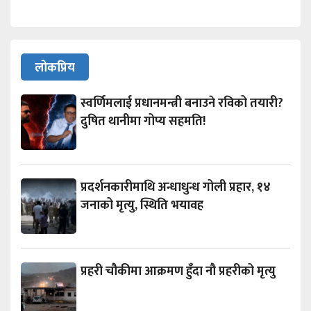
लोकप्रिय
स्वर्णिमलाई प्रधानमन्त्री बनाउने रविको तयारी?
दुषित थानीमा गोप्य सहमति!
प्रदर्शनकारीमाथि अन्धाधुन्ध गोली प्रहार, १४
जनाको मृत्यु, स्थिति भयावह
प्रहरी चौकीमा आक्रमण हुँदा नौ प्रहरीको मृत्यु