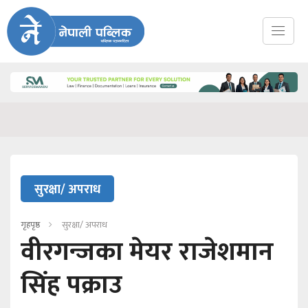
सुरक्षा/ अपराध
गृहपृष्ठ
सुरक्षा/ अपराध
वीरगन्जका मेयर राजेशमान
सिंह पक्राउ