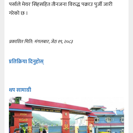
पर्साले मेयर सिंहसहित तीनजना विरुद्ध पक्राउ पुर्जी जारी
गरेको छ ।
प्रकाशित मिति: मंगलबार, जेठ १९, २०८३
प्रतिक्रिया दिनुहोस्
थप सामाग्री