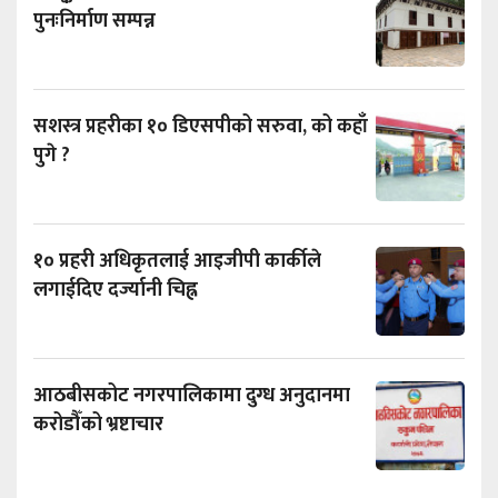
पुनःनिर्माण सम्पन्न
सशस्त्र प्रहरीका १० डिएसपीको सरुवा, को कहाँ
पुगे ?
१० प्रहरी अधिकृतलाई आइजीपी कार्कीले
लगाईदिए दर्ज्यानी चिह्न
आठबीसकोट नगरपालिकामा दुग्ध अनुदानमा
करोडौँको भ्रष्टाचार