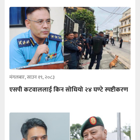
मंगलबार, साउन १९, २०८३
एसपी कटवाललाई किन सोधियो २४ घण्टे स्पष्टीकरण