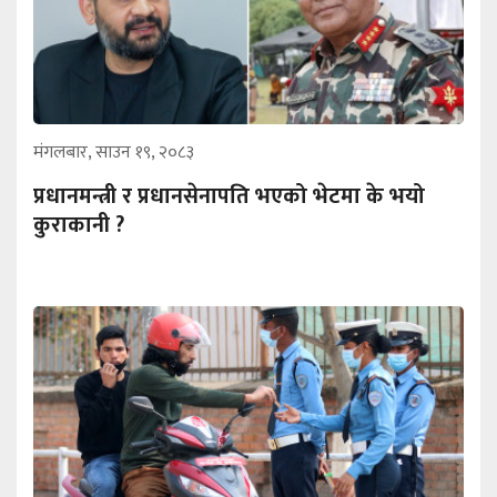
मंगलबार, साउन १९, २०८३
प्रधानमन्त्री र प्रधानसेनापति भएको भेटमा के भयो
कुराकानी ?