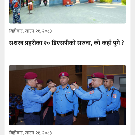
बिहीबार, साउन २१, २०८३
सशस्त्र प्रहरीका १० डिएसपीको सरुवा, को कहाँ पुगे ?
बिहीबार, साउन २१, २०८३