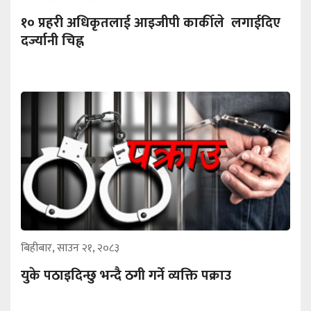
१० प्रहरी अधिकृतलाई आइजीपी कार्कीले लगाईदिए
दर्ज्यानी चिह्न
बिहीबार, साउन २१, २०८३
युके पठाइदिन्छु भन्दै ठगी गर्ने व्यक्ति पक्राउ