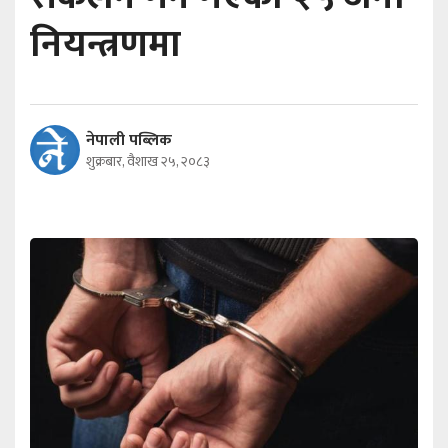
नियन्त्रणमा
नेपाली पब्लिक
शुक्रबार, वैशाख २५, २०८३