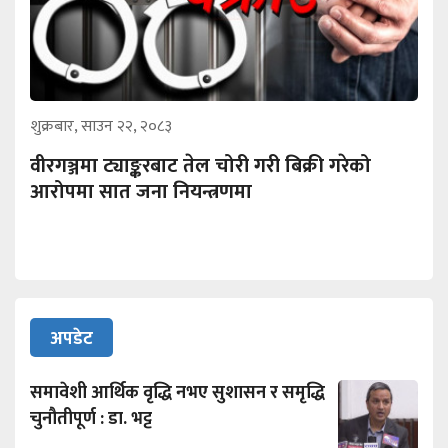
शुक्रबार, साउन २२, २०८३
वीरगञ्जमा ट्याङ्करबाट तेल चोरी गरी बिक्री गरेको
आरोपमा सात जना नियन्त्रणमा
अपडेट
समावेशी आर्थिक वृद्धि नभए सुशासन र समृद्धि
चुनौतीपूर्ण : डा. भट्ट