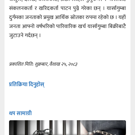
संकलनकर्ता र खरिदकर्ता पाटन पुग्ने गरेका छन् । यार्सागुम्बा
दुर्गमका जनताको प्रमुख आर्थिक स्रोतका रुपमा रहेको छ । यहाँ
जनता आफ्नो वर्षभरिको पारिवारिक खर्च यार्सागुम्बा बिक्रीबाटै
जुटाउने गर्दछन् ।
प्रकाशित मिति: शुक्रबार, वैशाख २५, २०८३
प्रतिक्रिया दिनुहोस्
थप सामाग्री