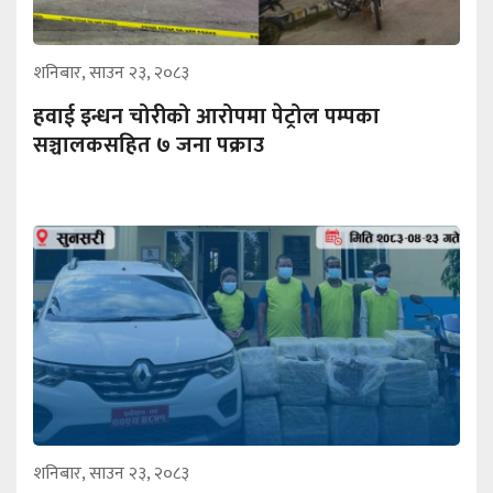
शनिबार, साउन २३, २०८३
हवाई इन्धन चोरीको आरोपमा पेट्रोल पम्पका
सञ्चालकसहित ७ जना पक्राउ
शनिबार, साउन २३, २०८३