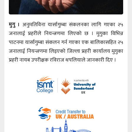
मुगु ।
अनुमतिविना यार्सागुम्बा संकलनका लागि गएका २५
जनालाई प्रहरीले नियन्त्रणमा लिएको छ । मुगुका विभिन्न
पाटनमा यार्सागुम्बा संकलन गर्न गएका एक बालिकासहित २५
जनालाई नियन्त्रणमा लिइएको जिल्ला प्रहरी कार्यालय मुगुका
प्रहरी नायब उपरीक्षक रविराज थपलियाले जानकारी दिए ।