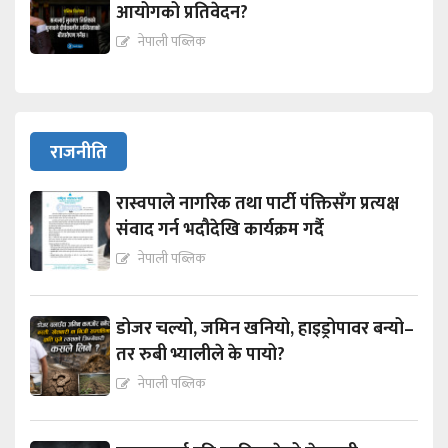
आयोगको प्रतिवेदन?
नेपाली पब्लिक
राजनीति
रास्वपाले नागरिक तथा पार्टी पंक्तिसँग प्रत्यक्ष
संवाद गर्न भदौदेखि कार्यक्रम गर्दै
नेपाली पब्लिक
डोजर चल्यो, जमिन खनियो, हाइड्रोपावर बन्यो–
तर रुबी भ्यालीले के पायो?
नेपाली पब्लिक