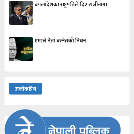
बंगलादेशका राष्ट्रपतिले दिए राजीनामा
एमाले नेता बस्नेतको निधन
अलोकप्रिय