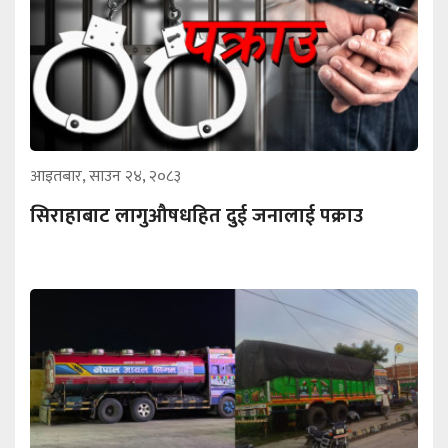
आइतबार, साउन २४, २०८३
सिराहाबाट लागुऔषधहित दुई जनालाई पक्राउ