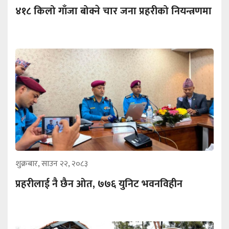
४१८ किलो गाँजा बोक्ने चार जना प्रहरीको नियन्त्रणमा
शुक्रबार, साउन २२, २०८३
प्रहरीलाई नै छैन ओत, ७७६ युनिट भवनविहीन