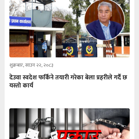
शुक्रबार, साउन २२, २०८३
देउवा स्वदेश फर्किने तयारी गरेका बेला प्रहरीले गर्दै छ
यस्तो कार्य