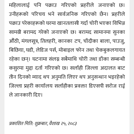
महिलालाई पनि पक्राउ गरिएको प्रहरीले जनाएको छ।
उनीहरूको परिचय भने सार्वजनिक गरिएको छैन। प्रहरीले
पक्राउ परेकाहरूको घरमा खानतलासी गर्दा चोरी भएका विभिन्न
सामग्री बरामद गरेको जनाएको छ। बरामद सामानमा सुनका
औँठी, मंगलसूत्र, तिलहरी, कानका टप, चाँदीका बाला, पाउजु,
बिछिया, घडी, लेडिज पर्स, मोबाइल फोन तथा चेकबुकलगायत
रहेका छन्। घटनामा संलग्न सबैमाथि चोरी तथा डाँका सम्बन्धी
कसुरमा मुद्दा दर्ता गरिएको छ। सर्लाही जिल्ला अदालत बाट
तीन दिनको म्याद थप अनुमति लिएर थप अनुसन्धान भइरहेको
जिल्ला प्रहरी कार्यालय सर्लाहीका प्रवक्ता डिएसपी सरोज राई
ले जानकारी दिए।
प्रकाशित मिति: शुक्रबार, वैशाख २५, २०८३