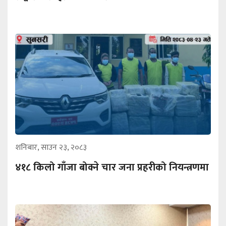
शनिबार, साउन २३, २०८३
४१८ किलो गाँजा बोक्ने चार जना प्रहरीको नियन्त्रणमा