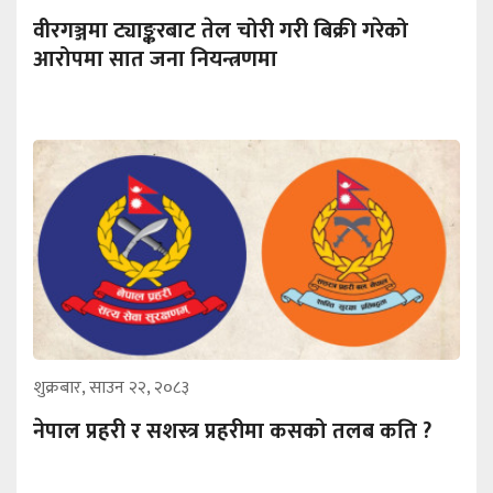
वीरगञ्जमा ट्याङ्करबाट तेल चोरी गरी बिक्री गरेको
आरोपमा सात जना नियन्त्रणमा
शुक्रबार, साउन २२, २०८३
नेपाल प्रहरी र सशस्त्र प्रहरीमा कसको तलब कति ?