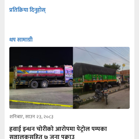
प्रतिक्रिया दिनुहोस्
थप सामाग्री
शनिबार, साउन २३, २०८३
हवाई इन्धन चोरीको आरोपमा पेट्रोल पम्पका
सञ्चालकसहित ७ जना पक्राउ