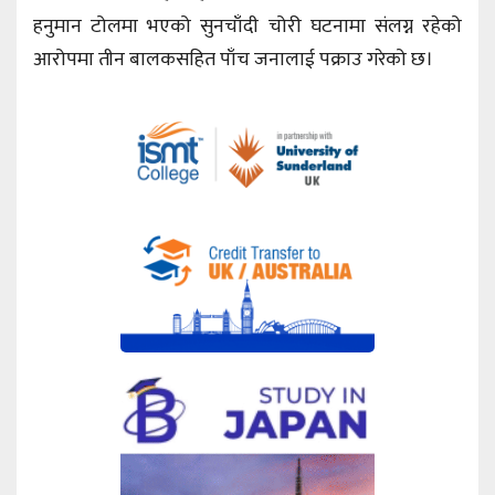
हनुमान टोलमा भएको सुनचाँदी चोरी घटनामा संलग्न रहेको
आरोपमा तीन बालकसहित पाँच जनालाई पक्राउ गरेको छ।