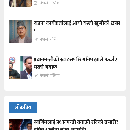
नेपाली पब्लिक
राप्रपा कार्यकर्तालाई आयो यस्तो खुसीको खबर
!
नेपाली पब्लिक
प्रधानमन्त्रीको स्टाटसपछि मनिष झाले फर्काए
यस्तो जवाफ
नेपाली पब्लिक
लोकप्रिय
स्वर्णिमलाई प्रधानमन्त्री बनाउने रविको तयारी?