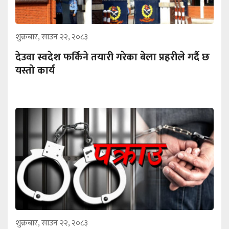
शुक्रबार, साउन २२, २०८३
देउवा स्वदेश फर्किने तयारी गरेका बेला प्रहरीले गर्दै छ
यस्तो कार्य
शुक्रबार, साउन २२, २०८३