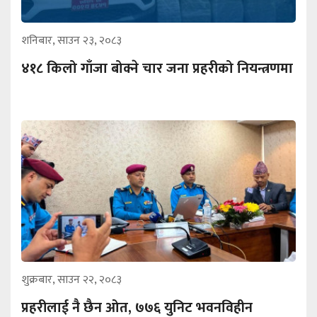
शनिबार, साउन २३, २०८३
४१८ किलो गाँजा बोक्ने चार जना प्रहरीको नियन्त्रणमा
शुक्रबार, साउन २२, २०८३
प्रहरीलाई नै छैन ओत, ७७६ युनिट भवनविहीन