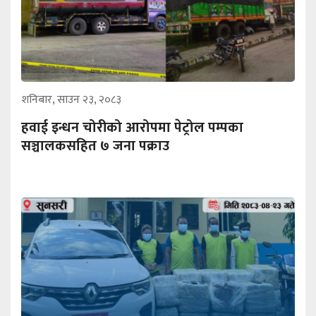
शनिबार, साउन २३, २०८३
हवाई इन्धन चोरीको आरोपमा पेट्रोल पम्पका
सञ्चालकसहित ७ जना पक्राउ