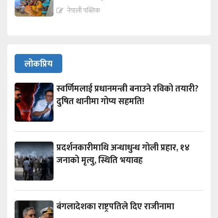
नेपाली पब्लिक
लोकप्रिय
स्वर्णिमलाई प्रधानमन्त्री बनाउने रविको तयारी?
दुषित थानीमा गोप्य सहमति!
प्रदर्शनकारीमाथि अन्धाधुन्ध गोली प्रहार, १४
जनाको मृत्यु, स्थिति भयावह
बंगलादेशका राष्ट्रपतिले दिए राजीनामा