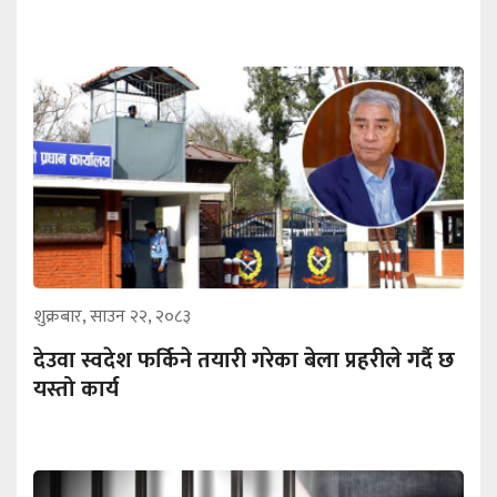
शुक्रबार, साउन २२, २०८३
देउवा स्वदेश फर्किने तयारी गरेका बेला प्रहरीले गर्दै छ
यस्तो कार्य