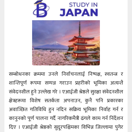
सम्बोधनका क्रममा उनले निर्वाचनलाई निष्पक्ष, स्वतन्त्र र
शान्तिपूर्ण रूपमा सम्पन्न गराउन प्रहरीको भूमिका अत्यन्तै
संवेदनशील हुने उल्लेख गरे । एआईजी श्रेष्ठले सुरक्षा संवेदनशील
क्षेत्रहरूमा विशेष सतर्कता अपनाउन, कुनै पनि प्रकारका
अवाञ्छित गतिविधि हुन नदिन सक्रिय भूमिका निर्वाह गर्न र
कानुनको पूर्ण पालना गर्दै नागरिकमैत्री ढंगले काम गर्न निर्देशन
दिए । एआईजी श्रेष्ठको सुदूरपश्चिमका विभिन्न जिल्लामा पुगेर