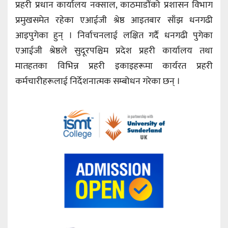
प्रहरी प्रधान कार्यालय नक्साल, काठमाडौंको प्रशासन विभाग
प्रमुखसमेत रहेका एआईजी श्रेष्ठ आइतबार साँझ धनगढी
आइपुगेका हुन् । निर्वाचनलाई लक्षित गर्दै धनगढी पुगेका
एआईजी श्रेष्ठले सुदूरपश्चिम प्रदेश प्रहरी कार्यालय तथा
मातहतका विभिन्न प्रहरी इकाइहरूमा कार्यरत प्रहरी
कर्मचारीहरूलाई निर्देशनात्मक सम्बोधन गरेका छन् ।