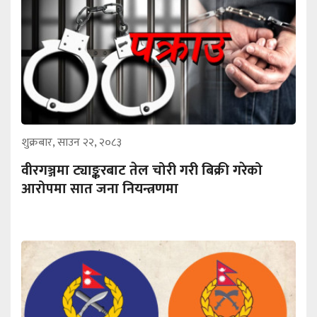
शुक्रबार, साउन २२, २०८३
वीरगञ्जमा ट्याङ्करबाट तेल चोरी गरी बिक्री गरेको
आरोपमा सात जना नियन्त्रणमा