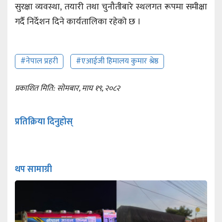
सुरक्षा व्यवस्था, तयारी तथा चुनौतीबारे स्थलगत रूपमा समीक्षा
गर्दै निर्देशन दिने कार्यतालिका रहेको छ ।
#नेपाल प्रहरी
#एआईजी हिमालय कुमार श्रेष्ठ
प्रकाशित मिति: सोमबार, माघ १९, २०८२
प्रतिक्रिया दिनुहोस्
थप सामाग्री