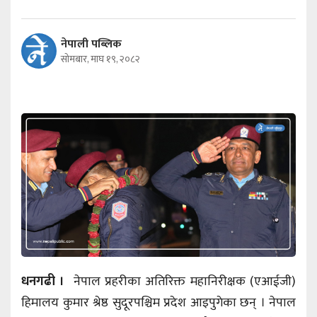
नेपाली पब्लिक
सोमबार, माघ १९, २०८२
धनगढी ।
नेपाल प्रहरीका अतिरिक्त महानिरीक्षक (एआईजी)
हिमालय कुमार श्रेष्ठ सुदूरपश्चिम प्रदेश आइपुगेका छन् । नेपाल