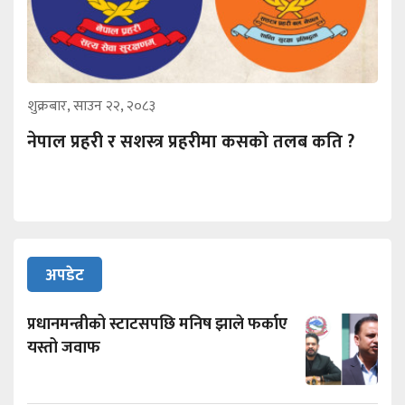
शुक्रबार, साउन २२, २०८३
नेपाल प्रहरी र सशस्त्र प्रहरीमा कसको तलब कति ?
अपडेट
प्रधानमन्त्रीको स्टाटसपछि मनिष झाले फर्काए
यस्तो जवाफ