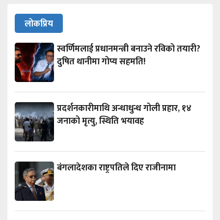
लोकप्रिय
स्वर्णिमलाई प्रधानमन्त्री बनाउने रविको तयारी?
दुषित थानीमा गोप्य सहमति!
प्रदर्शनकारीमाथि अन्धाधुन्ध गोली प्रहार, १४
जनाको मृत्यु, स्थिति भयावह
बंगलादेशका राष्ट्रपतिले दिए राजीनामा