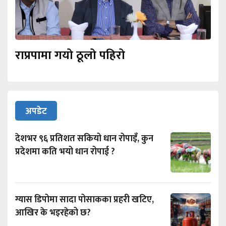
राप्रपामा गयो ठूलो पहिरो
अपडेट
देशभर ९६ प्रतिशत सकियो धान रोपाइँ, कुन
प्रदेशमा कति भयो धान रोपाई ?
ग्यास डिपोमा सादा पोसाकका प्रहरी खटिए,
आखिर के भइरहेको छ?