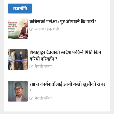
राजनीति
कांग्रेसको परीक्षा : गुट जोगाउने कि पार्टी?
लक्ष्मण बहादुर शाही
शेरबहादुर देउवाको स्वदेश फर्किने मिति किन
गरियो परिवर्तन ?
नेपाली पब्लिक
राप्रपा कार्यकर्तालाई आयो यस्तो खुसीको खबर
!
नेपाली पब्लिक