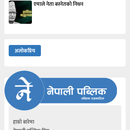
एमाले नेता बस्नेतको निधन
अलोकप्रिय
हाम्रो बारेमा