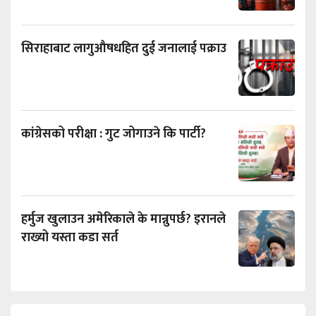
सिराहाबाट लागुऔषधहित दुई जनालाई पक्राउ
कांग्रेसको परीक्षा : गुट जोगाउने कि पार्टी?
हर्मुज खुलाउन अमेरिकाले के मान्नुपर्छ? इरानले
राख्यो यस्ता कडा सर्त