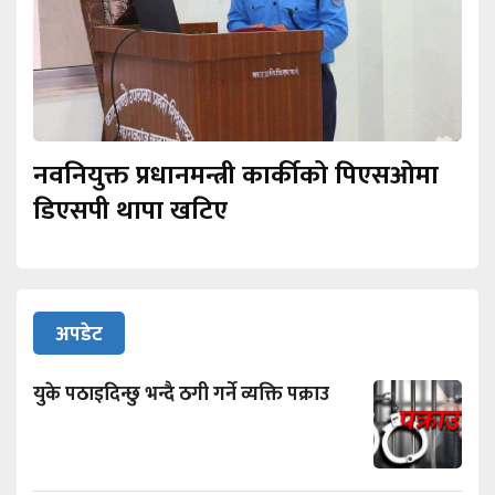
नवनियुक्त प्रधानमन्त्री कार्कीको पिएसओमा
डिएसपी थापा खटिए
अपडेट
युके पठाइदिन्छु भन्दै ठगी गर्ने व्यक्ति पक्राउ