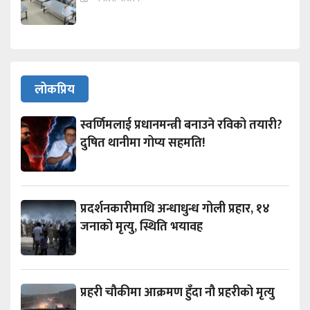
लोकप्रिय
स्वर्णिमलाई प्रधानमन्त्री बनाउने रविको तयारी?
दुषित थानीमा गोप्य सहमति!
प्रदर्शनकारीमाथि अन्धाधुन्ध गोली प्रहार, १४
जनाको मृत्यु, स्थिति भयावह
प्रहरी चौकीमा आक्रमण हुँदा नौ प्रहरीको मृत्यु