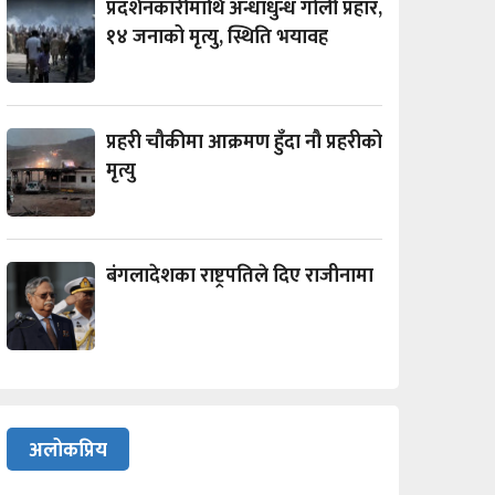
प्रदर्शनकारीमाथि अन्धाधुन्ध गोली प्रहार,
१४ जनाको मृत्यु, स्थिति भयावह
प्रहरी चौकीमा आक्रमण हुँदा नौ प्रहरीको
मृत्यु
बंगलादेशका राष्ट्रपतिले दिए राजीनामा
अलोकप्रिय