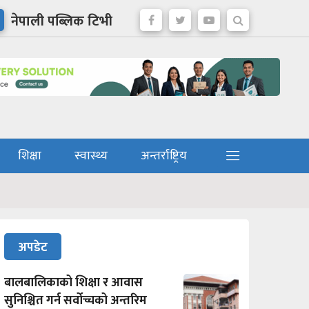
नेपाली पब्लिक टिभी
शिक्षा
स्वास्थ्य
अन्तर्राष्ट्रिय
अपडेट
बालबालिकाको शिक्षा र आवास
सुनिश्चित गर्न सर्वोच्चको अन्तरिम