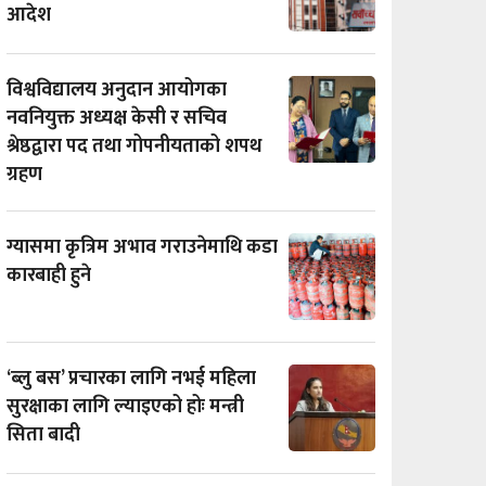
आदेश
विश्वविद्यालय अनुदान आयोगका
नवनियुक्त अध्यक्ष केसी र सचिव
श्रेष्ठद्वारा पद तथा गोपनीयताको शपथ
ग्रहण
ग्यासमा कृत्रिम अभाव गराउनेमाथि कडा
कारबाही हुने
‘ब्लु बस’ प्रचारका लागि नभई महिला
सुरक्षाका लागि ल्याइएको होः मन्त्री
सिता बादी