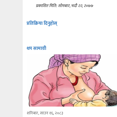
प्रकाशित मिति: सोमबार, भदौ २२, २०७७
प्रतिक्रिया दिनुहोस्
थप सामाग्री
शनिबार, साउन १६, २०८३