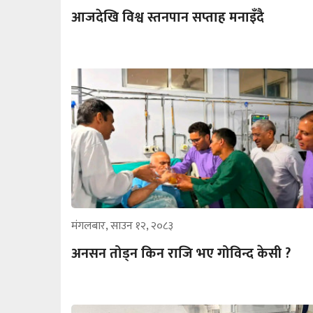
आजदेखि विश्व स्तनपान सप्ताह मनाइँदै
मंगलबार, साउन १२, २०८३
अनसन तोड्न किन राजि भए गोविन्द केसी ?