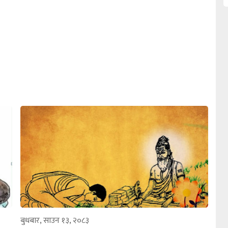
बुधबार, साउन १३, २०८३