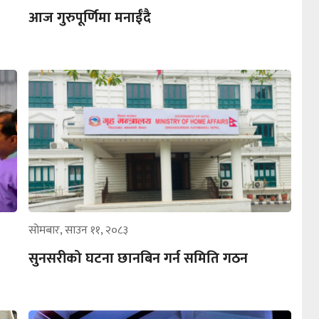
आज गुरुपूर्णिमा मनाईँदै
सोमबार, साउन ११, २०८३
सुनसरीको घटना छानबिन गर्न समिति गठन