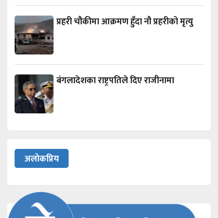
प्रहरी चौकीमा आक्रमण हुँदा नौ प्रहरीको मृत्यु
बंगलादेशका राष्ट्रपतिले दिए राजीनामा
अलोकप्रिय