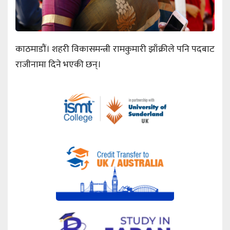
काठमाडौं। शहरी विकासमन्त्री रामकुमारी झाँक्रीले पनि पदबाट
राजीनामा दिने भएकी छन्।