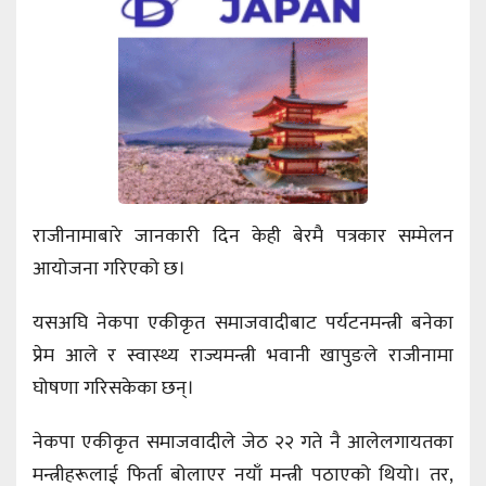
राजीनामाबारे जानकारी दिन केही बेरमै पत्रकार सम्मेलन
आयोजना गरिएको छ।
यसअघि नेकपा एकीकृत समाजवादीबाट पर्यटनमन्त्री बनेका
प्रेम आले र स्वास्थ्य राज्यमन्त्री भवानी खापुङले राजीनामा
घोषणा गरिसकेका छन्।
नेकपा एकीकृत समाजवादीले जेठ २२ गते नै आलेलगायतका
मन्त्रीहरूलाई फिर्ता बोलाएर नयाँ मन्त्री पठाएको थियो। तर,