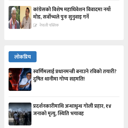
कांग्रेसको विशेष महाधिवेशन विवादमा नयाँ
मोड, सर्वोच्चले पुनः सुनुवाइ गर्ने
नेपाली पब्लिक
लोकप्रिय
स्वर्णिमलाई प्रधानमन्त्री बनाउने रविको तयारी?
दुषित थानीमा गोप्य सहमति!
प्रदर्शनकारीमाथि अन्धाधुन्ध गोली प्रहार, १४
जनाको मृत्यु, स्थिति भयावह