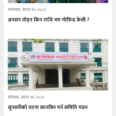
मंगलबार, साउन १२, २०८३
अनसन तोड्न किन राजि भए गोविन्द केसी ?
सोमबार, साउन ११, २०८३
सुनसरीको घटना छानबिन गर्न समिति गठन