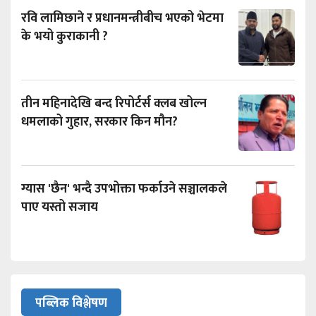
रवि लामिछाने र प्रधानमन्त्रीबीच भएको भेटमा
के भयो कुराकानी ?
तीन महिनादेखि बन्द रिपोर्टर्स क्लब खोल्न
धमलाको गुहार, सरकार किन मौन?
ग्यास 'छैन' भन्दै उपभोक्ता फर्काउने सञ्चालकले
पाए यस्तो सजाय
पब्लिक विश्लेषण