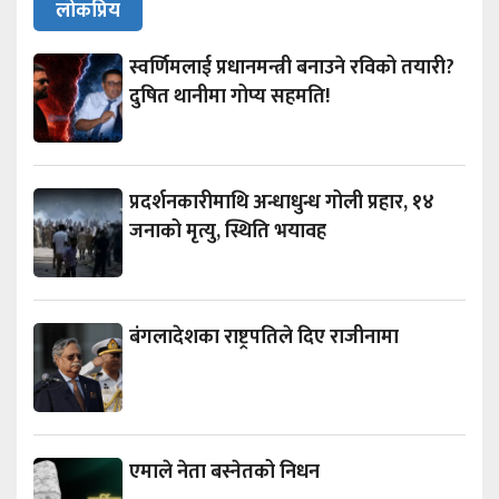
लोकप्रिय
स्वर्णिमलाई प्रधानमन्त्री बनाउने रविको तयारी?
दुषित थानीमा गोप्य सहमति!
प्रदर्शनकारीमाथि अन्धाधुन्ध गोली प्रहार, १४
जनाको मृत्यु, स्थिति भयावह
बंगलादेशका राष्ट्रपतिले दिए राजीनामा
एमाले नेता बस्नेतको निधन